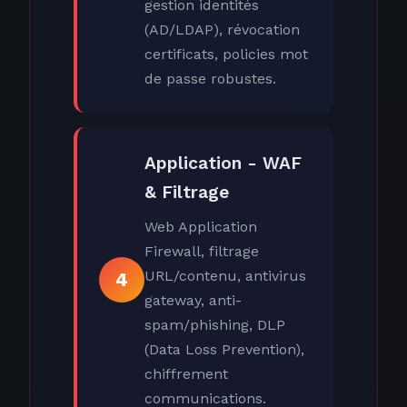
gestion identités
(AD/LDAP), révocation
certificats, policies mot
de passe robustes.
Application - WAF
& Filtrage
Web Application
Firewall, filtrage
URL/contenu, antivirus
4
gateway, anti-
spam/phishing, DLP
(Data Loss Prevention),
chiffrement
communications.