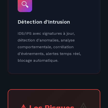
🔍
Détection d'Intrusion
IDS/IPS avec signatures à jour,
détection d'anomalies, analyse
comportementale, corrélation
d'événements, alertes temps réel,
blocage automatique.
⚠️ Les Risques