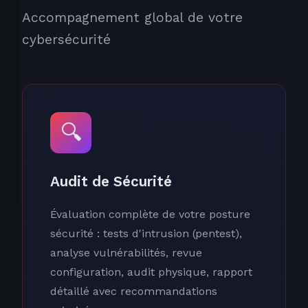
Accompagnement global de votre
cybersécurité
🔍
Audit de Sécurité
Évaluation complète de votre posture
sécurité : tests d'intrusion (pentest),
analyse vulnérabilités, revue
configuration, audit physique, rapport
détaillé avec recommandations