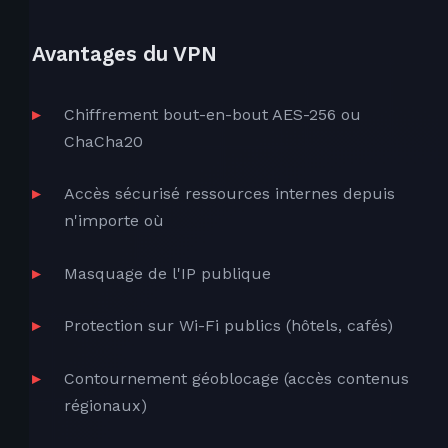
Avantages du VPN
Chiffrement bout-en-bout AES-256 ou
ChaCha20
Accès sécurisé ressources internes depuis
n'importe où
Masquage de l'IP publique
Protection sur Wi-Fi publics (hôtels, cafés)
Contournement géoblocage (accès contenus
régionaux)