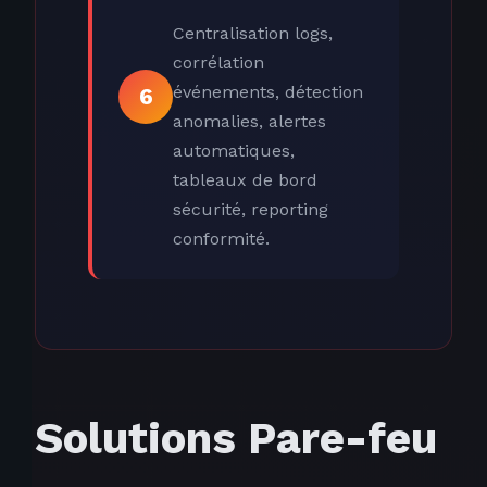
Centralisation logs,
corrélation
événements, détection
6
anomalies, alertes
automatiques,
tableaux de bord
sécurité, reporting
conformité.
Solutions Pare-feu