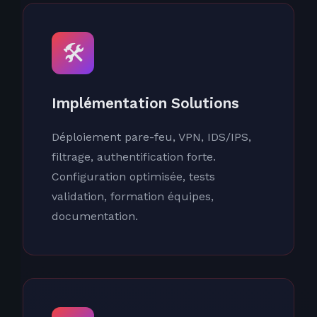
🛠️
Implémentation Solutions
Déploiement pare-feu, VPN, IDS/IPS,
filtrage, authentification forte.
Configuration optimisée, tests
validation, formation équipes,
documentation.