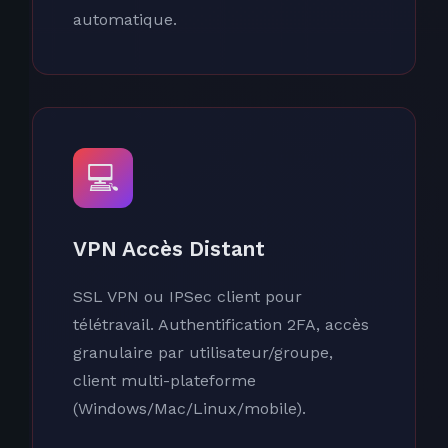
automatique.
💻
VPN Accès Distant
SSL VPN ou IPSec client pour
télétravail. Authentification 2FA, accès
granulaire par utilisateur/groupe,
client multi-plateforme
(Windows/Mac/Linux/mobile).