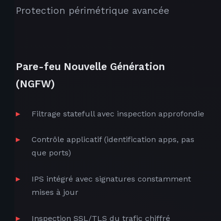
Protection périmétrique avancée
Pare-feu Nouvelle Génération
(NGFW)
Filtrage statefull avec inspection approfondie
Contrôle applicatif (identification apps, pas
que ports)
IPS intégré avec signatures constamment
mises à jour
Inspection SSL/TLS du trafic chiffré