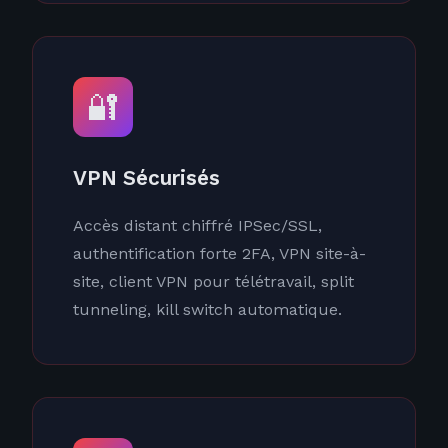
🔐
VPN Sécurisés
Accès distant chiffré IPSec/SSL,
authentification forte 2FA, VPN site-à-
site, client VPN pour télétravail, split
tunneling, kill switch automatique.