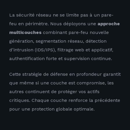
La sécurité réseau ne se limite pas à un pare-
feu en périmètre. Nous déployons une
approche
multicouches
combinant pare-feu nouvelle
génération, segmentation réseau, détection
d'intrusion (IDS/IPS), filtrage web et applicatif,
authentification forte et supervision continue.
Cette stratégie de défense en profondeur garantit
que même si une couche est compromise, les
autres continuent de protéger vos actifs
critiques. Chaque couche renforce la précédente
pour une protection globale optimale.