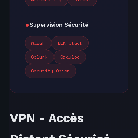
Supervision Sécurité
Wazuh
ELK Stack
Splunk
Graylog
Security Onion
VPN - Accès