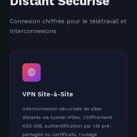
Distant Sécurisé
Connexion chiffrée pour le télétravail et
interconnexions
🌐
VPN Site-à-Site
Interconnexion sécurisée de sites
distants via tunnel IPSec. Chiffrement
AES-256, authentification par clé pré-
partagée ou certificats, routage