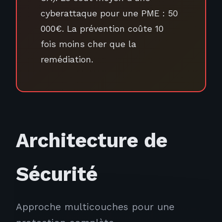
cyberattaque pour une PME : 50
000€. La prévention coûte 10
fois moins cher que la
remédiation.
Architecture de
Sécurité
Approche multicouches pour une