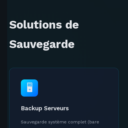
Solutions de
Sauvegarde
🖥️
Backup Serveurs
Sauvegarde système complet (bare