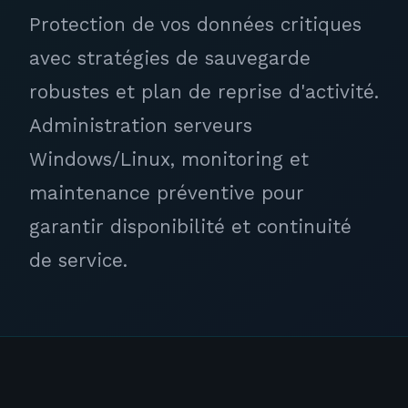
Protection de vos données critiques
avec stratégies de sauvegarde
robustes et plan de reprise d'activité.
Administration serveurs
Windows/Linux, monitoring et
maintenance préventive pour
garantir disponibilité et continuité
de service.