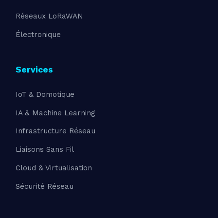
Réseaux LoRaWAN
Électronique
Services
IoT & Domotique
IA & Machine Learning
Infrastructure Réseau
Liaisons Sans Fil
Cloud & Virtualisation
Sécurité Réseau