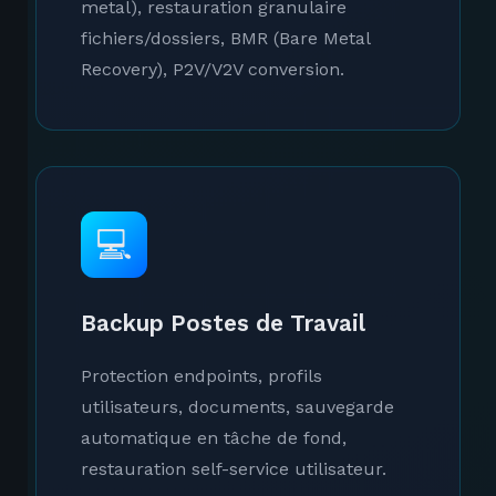
metal), restauration granulaire
fichiers/dossiers, BMR (Bare Metal
Recovery), P2V/V2V conversion.
💻
Backup Postes de Travail
Protection endpoints, profils
utilisateurs, documents, sauvegarde
automatique en tâche de fond,
restauration self-service utilisateur.