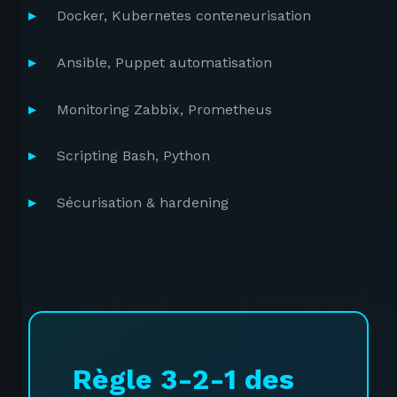
Docker, Kubernetes conteneurisation
Ansible, Puppet automatisation
Monitoring Zabbix, Prometheus
Scripting Bash, Python
Sécurisation & hardening
Règle 3-2-1 des