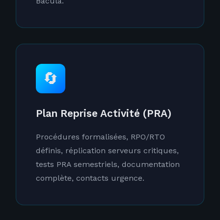
Bacula.
🔄
Plan Reprise Activité (PRA)
Procédures formalisées, RPO/RTO
définis, réplication serveurs critiques,
tests PRA semestriels, documentation
complète, contacts urgence.