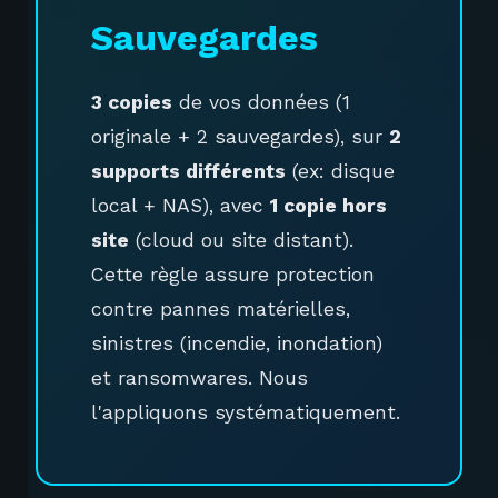
Sauvegardes
3 copies
de vos données (1
originale + 2 sauvegardes), sur
2
supports différents
(ex: disque
local + NAS), avec
1 copie hors
site
(cloud ou site distant).
Cette règle assure protection
contre pannes matérielles,
sinistres (incendie, inondation)
et ransomwares. Nous
l'appliquons systématiquement.