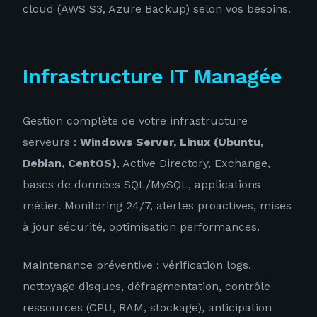
cloud (AWS S3, Azure Backup) selon vos besoins.
Infrastructure IT Managée
Gestion complète de votre infrastructure
serveurs :
Windows Server, Linux (Ubuntu,
Debian, CentOS)
, Active Directory, Exchange,
bases de données SQL/MySQL, applications
métier. Monitoring 24/7, alertes proactives, mises
à jour sécurité, optimisation performances.
Maintenance préventive : vérification logs,
nettoyage disques, défragmentation, contrôle
ressources (CPU, RAM, stockage), anticipation