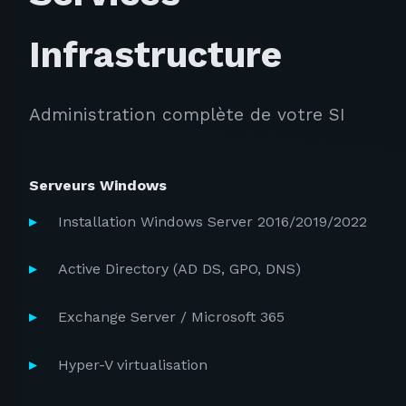
Infrastructure
Administration complète de votre SI
Serveurs Windows
Installation Windows Server 2016/2019/2022
Active Directory (AD DS, GPO, DNS)
Exchange Server / Microsoft 365
Hyper-V virtualisation