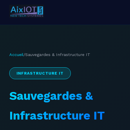
Accueil
/
Sauvegardes & Infrastructure IT
INFRASTRUCTURE IT
Sauvegardes &
Infrastructure IT