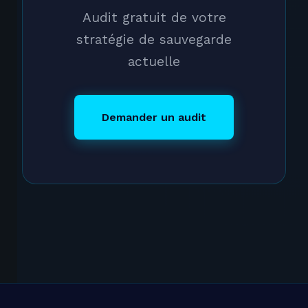
Audit gratuit de votre
stratégie de sauvegarde
actuelle
Demander un audit