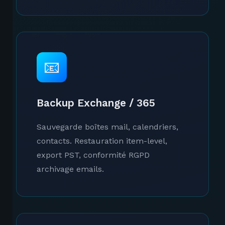
📧
Backup Exchange / 365
Sauvegarde boîtes mail, calendriers,
contacts. Restauration item-level,
export PST, conformité RGPD
archivage emails.