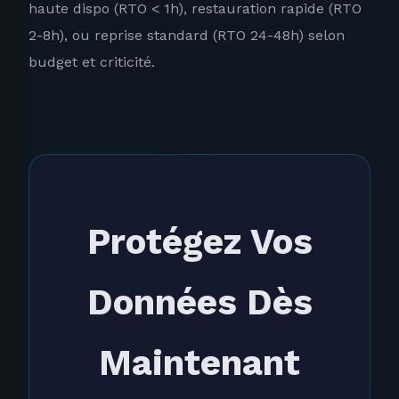
haute dispo (RTO < 1h), restauration rapide (RTO
2-8h), ou reprise standard (RTO 24-48h) selon
budget et criticité.
Protégez Vos
Données Dès
Maintenant