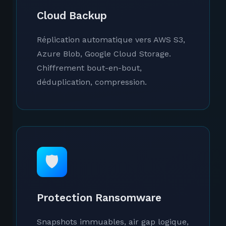
Cloud Backup
Réplication automatique vers AWS S3,
Azure Blob, Google Cloud Storage.
Chiffrement bout-en-bout,
déduplication, compression.
🛡️
Protection Ransomware
Snapshots immuables, air gap logique,