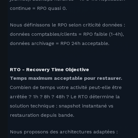
continue = RPO quasi 0.
Nous définissons le RPO selon criticité données :
données comptables/clients = RPO faible (1-4h),
données archivage = RPO 24h acceptable.
RTO - Recovery Time Objective
Temps maximum acceptable pour restaurer.
Combien de temps votre activité peut-elle être
arrêtée ? 1h ? 8h ? 48h ? Le RTO détermine la
solution technique : snapshot instantané vs
restauration depuis bande.
Nous proposons des architectures adaptées :