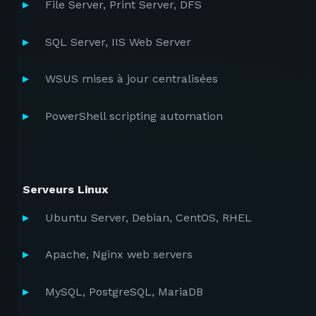
File Server, Print Server, DFS
SQL Server, IIS Web Server
WSUS mises à jour centralisées
PowerShell scripting automation
Serveurs Linux
Ubuntu Server, Debian, CentOS, RHEL
Apache, Nginx web servers
MySQL, PostgreSQL, MariaDB