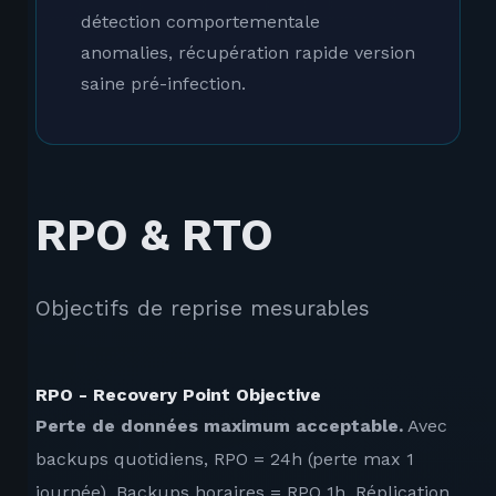
détection comportementale
anomalies, récupération rapide version
saine pré-infection.
RPO & RTO
Objectifs de reprise mesurables
RPO - Recovery Point Objective
Perte de données maximum acceptable.
Avec
backups quotidiens, RPO = 24h (perte max 1
journée). Backups horaires = RPO 1h. Réplication