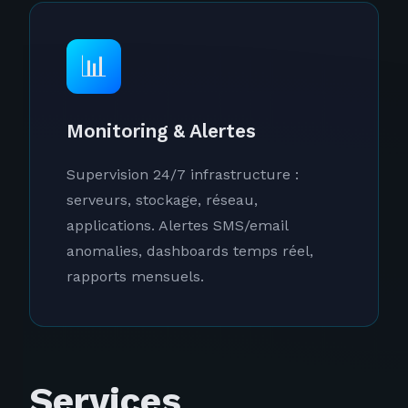
📊
Monitoring & Alertes
Supervision 24/7 infrastructure :
serveurs, stockage, réseau,
applications. Alertes SMS/email
anomalies, dashboards temps réel,
rapports mensuels.
Services