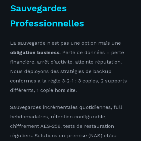
Sauvegardes
Professionnelles
La sauvegarde n'est pas une option mais une
obligation business
. Perte de données = perte
financière, arrêt d'activité, atteinte réputation.
Nous déployons des stratégies de backup
conformes à la règle 3-2-1 : 3 copies, 2 supports
différents, 1 copie hors site.
Sauvegardes incrémentales quotidiennes, full
hebdomadaires, rétention configurable,
chiffrement AES-256, tests de restauration
réguliers. Solutions on-premise (NAS) et/ou