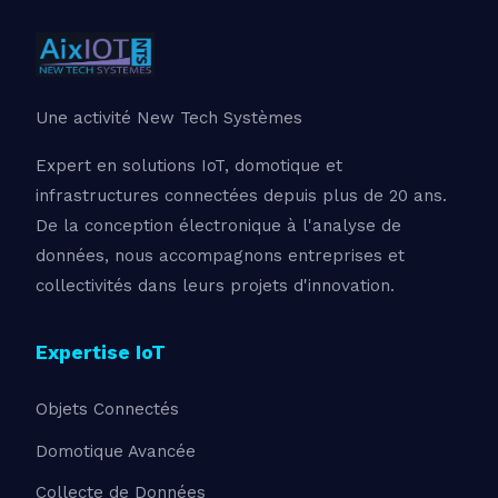
Une activité New Tech Systèmes
Expert en solutions IoT, domotique et
infrastructures connectées depuis plus de 20 ans.
De la conception électronique à l'analyse de
données, nous accompagnons entreprises et
collectivités dans leurs projets d'innovation.
Expertise IoT
Objets Connectés
Domotique Avancée
Collecte de Données