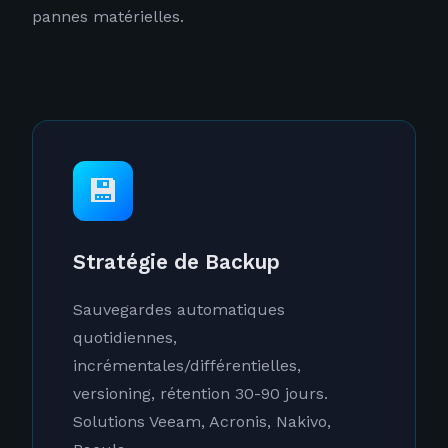
pannes matérielles.
💾
Stratégie de Backup
Sauvegardes automatiques
quotidiennes,
incrémentales/différentielles,
versioning, rétention 30-90 jours.
Solutions Veeam, Acronis, Nakivo,