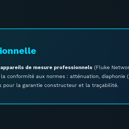
sionnelle
r appareils de mesure professionnels
(Fluke Networ
la conformité aux normes : atténuation, diaphonie 
 pour la garantie constructeur et la traçabilité.