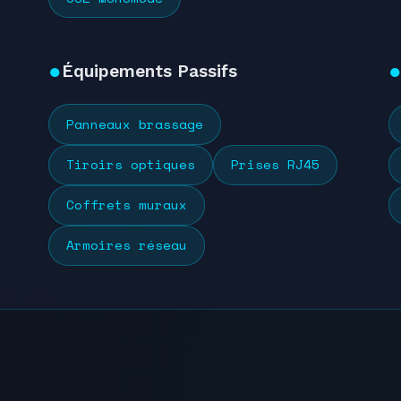
Équipements Passifs
Panneaux brassage
Tiroirs optiques
Prises RJ45
Coffrets muraux
Armoires réseau