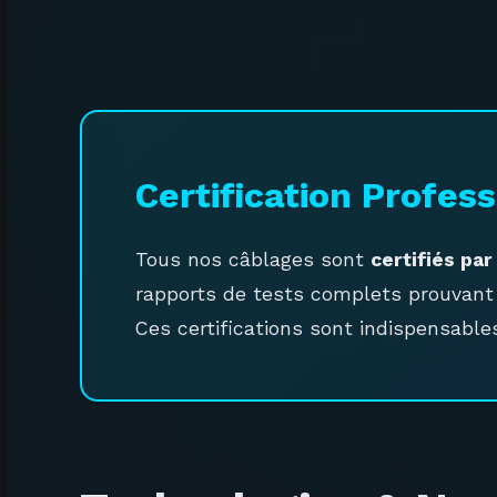
Certification Profes
Tous nos câblages sont
certifiés pa
rapports de tests complets prouvant 
Ces certifications sont indispensables