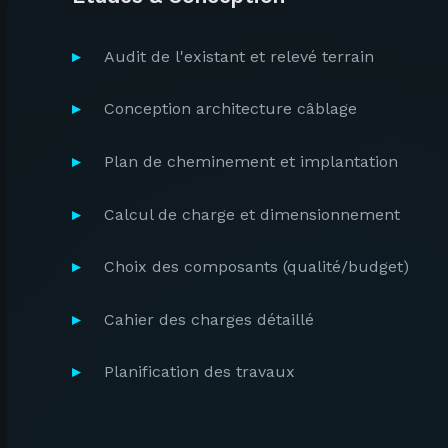
Audit de l'existant et relevé terrain
Conception architecture câblage
Plan de cheminement et implantation
Calcul de charge et dimensionnement
Choix des composants (qualité/budget)
Cahier des charges détaillé
Planification des travaux