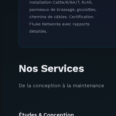
Installation Cat5e/6/6A/7, RJ45,
panneaux de brassage, goulottes,
chemins de câbles. Certification
Fluke Networks avec rapports
détaillés.
Nos Services
De la conception à la maintenance
Études & Conception