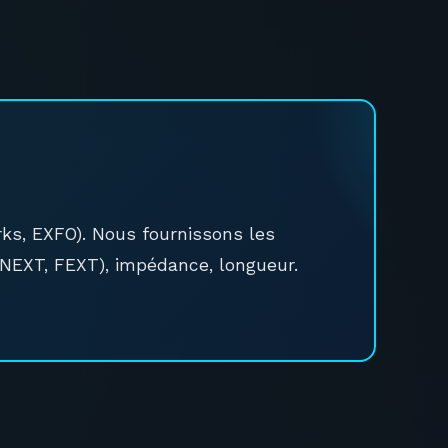
ks, EXFO). Nous fournissons les
(NEXT, FEXT), impédance, longueur.