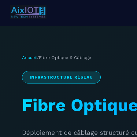
Accueil
/
Fibre Optique & Câblage
INFRASTRUCTURE RÉSEAU
Fibre Optique
Déploiement de câblage structuré cu