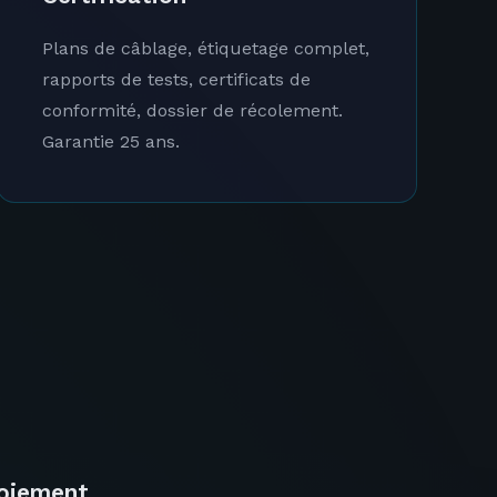
Plans de câblage, étiquetage complet,
rapports de tests, certificats de
conformité, dossier de récolement.
Garantie 25 ans.
loiement