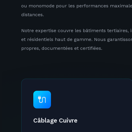
ou monomode pour les performances maximales
distances.
Notre expertise couvre les bâtiments tertiaires, 
et résidentiels haut de gamme. Nous garantisson
propres, documentées et certifiées.
🔌
Câblage Cuivre